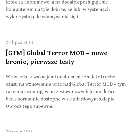
które są anonimowe, a na dodatek posługują się
komputerem na tyle dobrze, że luki w systemach
wykorzystują do włamywania się i…
28 lipca 2014
[GTM] Global Terror MOD – nowe
bronie, pierwsze testy
W związku z wakacjami udało mi się znaleźć trochę
czasu na wznowienie prac nad Global Terror MOD – tym
razem prezentuję wam zestaw nowych broni, które
będą normalnie dostępne w standardowym sklepie.
Oprócz tego zapewne…