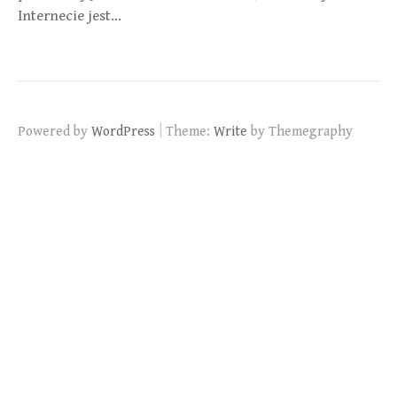
Internecie jest…
|
Powered by
WordPress
Theme:
Write
by Themegraphy