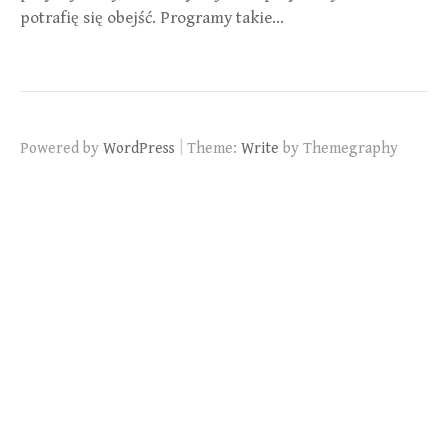
potrafię się obejść. Programy takie…
|
Powered by
WordPress
Theme:
Write
by Themegraphy