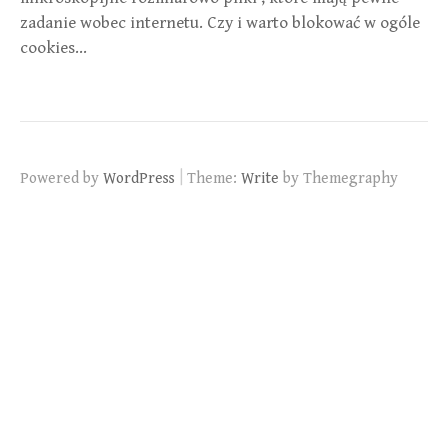
zadanie wobec internetu. Czy i warto blokować w ogóle
cookies…
|
Powered by
WordPress
Theme:
Write
by Themegraphy