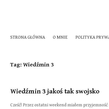
STRONA GŁÓWNA
O MNIE
POLITYKA PRYW
Tag:
Wiedźmin 3
Wiedźmin 3 jakoś tak swojsko
Cześć! Przez ostatni weekend miałem przyjemność 