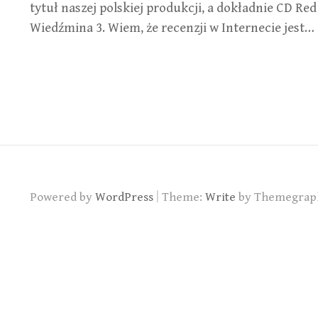
tytuł naszej polskiej produkcji, a dokładnie CD Red
Wiedźmina 3. Wiem, że recenzji w Internecie jest…
|
Powered by
WordPress
Theme:
Write
by Themegrap