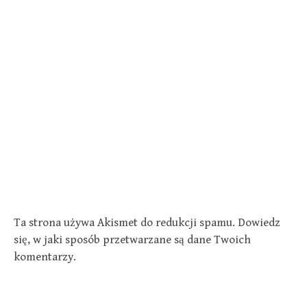
Ta strona używa Akismet do redukcji spamu.
Dowiedz
się, w jaki sposób przetwarzane są dane Twoich
komentarzy.