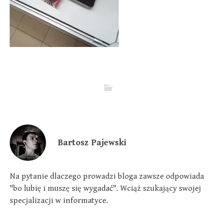
Bartosz Pajewski
Na pytanie dlaczego prowadzi bloga zawsze odpowiada
"bo lubię i muszę się wygadać". Wciąż szukający swojej
specjalizacji w informatyce.