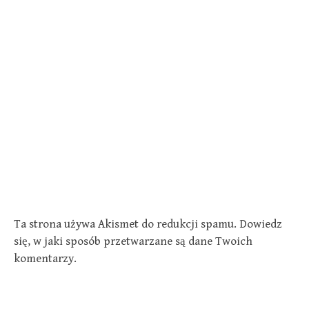
Ta strona używa Akismet do redukcji spamu.
Dowiedz
się, w jaki sposób przetwarzane są dane Twoich
komentarzy.