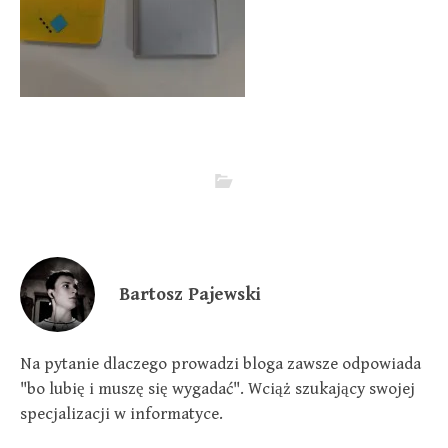
Bartosz Pajewski
Na pytanie dlaczego prowadzi bloga zawsze odpowiada
"bo lubię i muszę się wygadać". Wciąż szukający swojej
specjalizacji w informatyce.