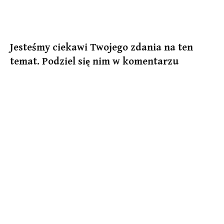
Jesteśmy ciekawi Twojego zdania na ten
temat. Podziel się nim w komentarzu