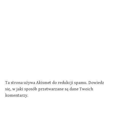
Ta strona używa Akismet do redukcji spamu.
Dowiedz
się, w jaki sposób przetwarzane są dane Twoich
komentarzy.