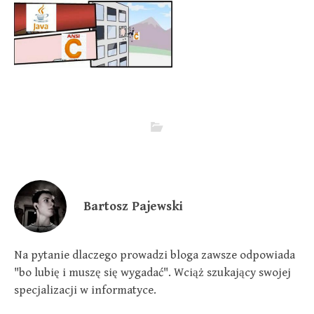
Bartosz Pajewski
Na pytanie dlaczego prowadzi bloga zawsze odpowiada
"bo lubię i muszę się wygadać". Wciąż szukający swojej
specjalizacji w informatyce.