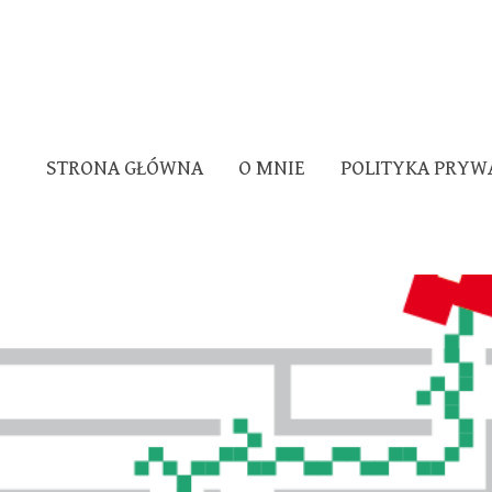
STRONA GŁÓWNA
O MNIE
POLITYKA PRYW