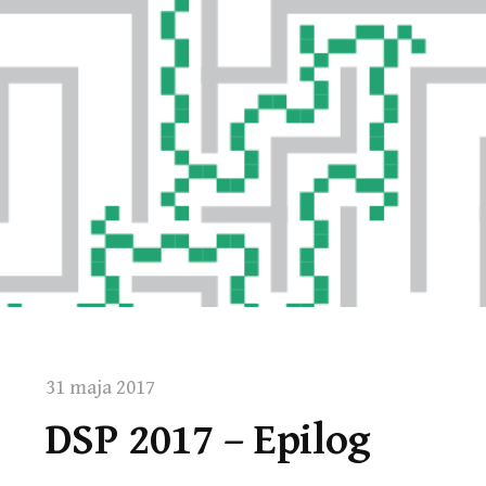
31 maja 2017
DSP 2017 – Epilog