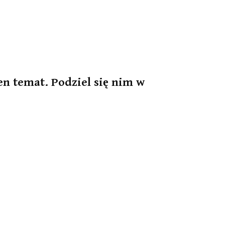
en temat. Podziel się nim w