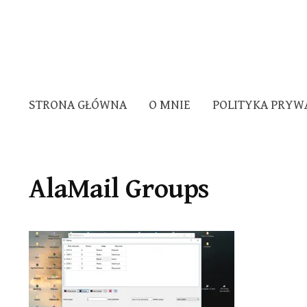
STRONA GŁÓWNA
O MNIE
POLITYKA PRYW
AlaMail Groups