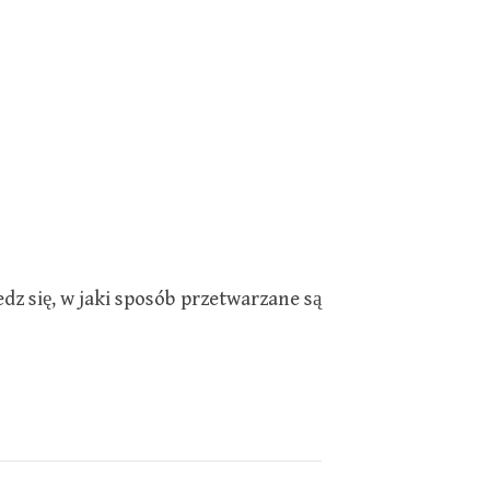
dz się, w jaki sposób przetwarzane są