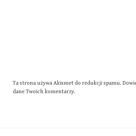
Ta strona używa Akismet do redukcji spamu.
Dowie
dane Twoich komentarzy.