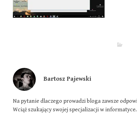
Bartosz Pajewski
Na pytanie dlaczego prowadzi bloga zawsze odpowia
Wciąż szukający swojej specjalizacji w informatyce.