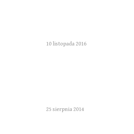
10 listopada 2016
25 sierpnia 2014