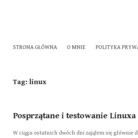
STRONA GŁÓWNA
O MNIE
POLITYKA PRYW
Tag:
linux
Posprzątane i testowanie Linuxa
W ciągu ostatnich dwóch dni zająłem się głównie 