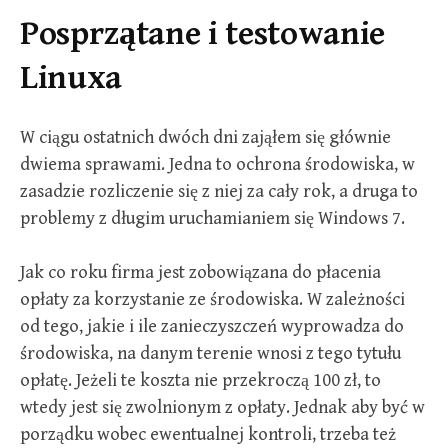
Posprzątane i testowanie
Linuxa
W ciągu ostatnich dwóch dni zająłem się głównie
dwiema sprawami. Jedna to ochrona środowiska, w
zasadzie rozliczenie się z niej za cały rok, a druga to
problemy z długim uruchamianiem się Windows 7.
Jak co roku firma jest zobowiązana do płacenia
opłaty za korzystanie ze środowiska. W zależności
od tego, jakie i ile zanieczyszczeń wyprowadza do
środowiska, na danym terenie wnosi z tego tytułu
opłatę. Jeżeli te koszta nie przekroczą 100 zł, to
wtedy jest się zwolnionym z opłaty. Jednak aby być w
porządku wobec ewentualnej kontroli, trzeba też