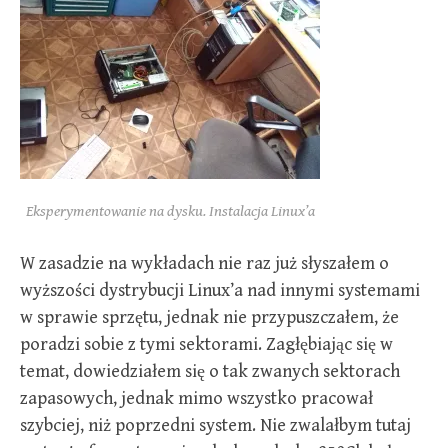
Eksperymentowanie na dysku. Instalacja Linux’a
W zasadzie na wykładach nie raz już słyszałem o
wyższości dystrybucji Linux’a nad innymi systemami
w sprawie sprzętu, jednak nie przypuszczałem, że
poradzi sobie z tymi sektorami. Zagłębiając się w
temat, dowiedziałem się o tak zwanych sektorach
zapasowych, jednak mimo wszystko pracował
szybciej, niż poprzedni system. Nie zwalałbym tutaj