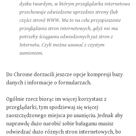
dysku twardym, w którym przeglądarka internetowa
przechowuje odwiedzone uprzednio strony (lub
części stron) WWW. Ma to na celu przyspieszenie
przeglądania stron internetowych, gdyż nie ma
potrzeby ściągania odwiedzonych już stron z
Internetu. Czyli można usuwać z czystym
sumieniem.
Do Chrome dorzucili jeszcze opcje kompresji bazy
danych i informacje o formularzach.
Ogólnie rzecz biorąc im więcej korzystasz z
przeglądarki, tym spodziewaj się więcej
zaoszczędzonego miejsca po usunięciu. Jednak aby
naprawdę dużo narobić sobie bałaganu musisz
odwiedzać dużo różnych stron internetowych, bo