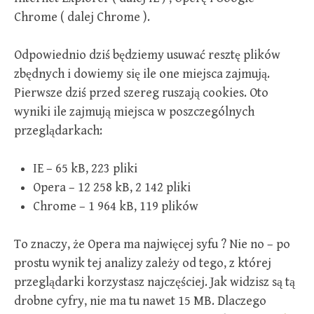
Chrome ( dalej Chrome ).
Odpowiednio dziś będziemy usuwać resztę plików
zbędnych i dowiemy się ile one miejsca zajmują.
Pierwsze dziś przed szereg ruszają cookies. Oto
wyniki ile zajmują miejsca w poszczególnych
przeglądarkach:
IE – 65 kB, 223 pliki
Opera – 12 258 kB, 2 142 pliki
Chrome – 1 964 kB, 119 plików
To znaczy, że Opera ma najwięcej syfu ? Nie no – po
prostu wynik tej analizy zależy od tego, z której
przeglądarki korzystasz najczęściej. Jak widzisz są tą
drobne cyfry, nie ma tu nawet 15 MB. Dlaczego