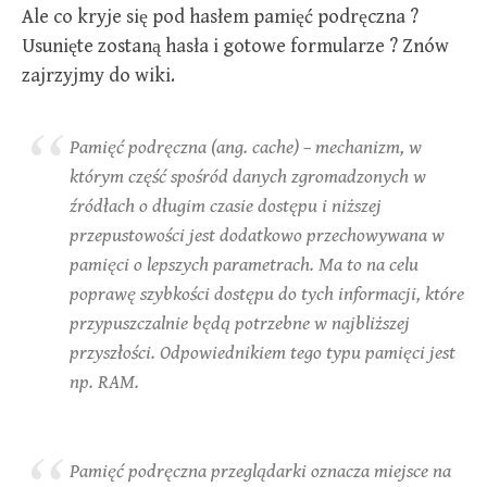
Ale co kryje się pod hasłem pamięć podręczna ?
Usunięte zostaną hasła i gotowe formularze ? Znów
zajrzyjmy do wiki.
Pamięć podręczna (ang. cache) – mechanizm, w
którym część spośród danych zgromadzonych w
źródłach o długim czasie dostępu i niższej
przepustowości jest dodatkowo przechowywana w
pamięci o lepszych parametrach. Ma to na celu
poprawę szybkości dostępu do tych informacji, które
przypuszczalnie będą potrzebne w najbliższej
przyszłości. Odpowiednikiem tego typu pamięci jest
np. RAM.
Pamięć podręczna przeglądarki oznacza miejsce na