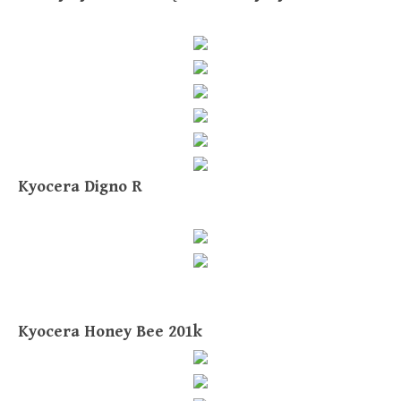
Kyocera Digno R
Kyocera Honey Bee 201k