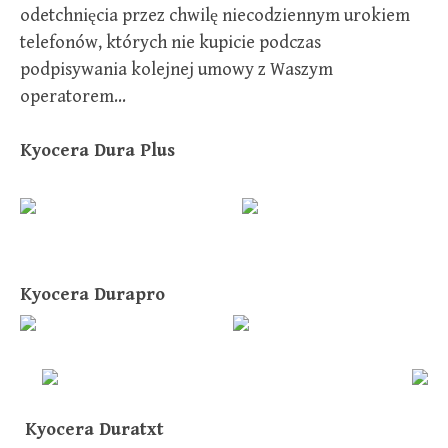
odetchnięcia przez chwilę niecodziennym urokiem
telefonów, których nie kupicie podczas
podpisywania kolejnej umowy z Waszym
operatorem…
Kyocera Dura Plus
Kyocera Durapro
Kyocera Duratxt