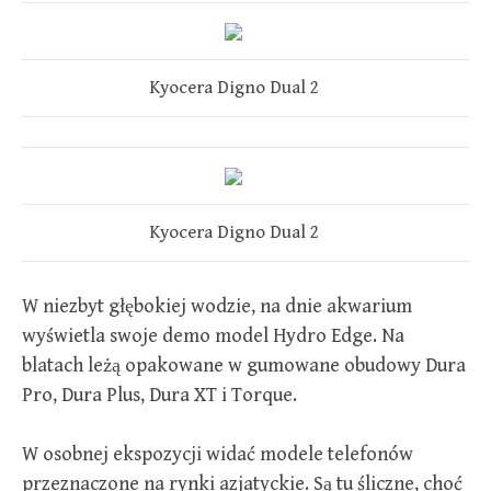
Kyocera Digno Dual 2
Kyocera Digno Dual 2
W niezbyt głębokiej wodzie, na dnie akwarium
wyświetla swoje demo model Hydro Edge. Na
blatach leżą opakowane w gumowane obudowy Dura
Pro, Dura Plus, Dura XT i Torque.
W osobnej ekspozycji widać modele telefonów
przeznaczone na rynki azjatyckie. Są tu śliczne, choć