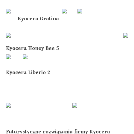
Kyocera Gratina
Kyocera Honey Bee 5
Kyocera Liberio 2
Futurystyczne rozwiązania firmy Kyocera