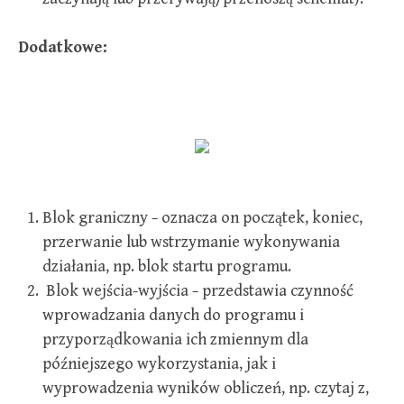
Dodatkowe:
Blok graniczny − oznacza on początek, koniec,
przerwanie lub wstrzymanie wykonywania
działania, np. blok startu programu.
Blok wejścia-wyjścia − przedstawia czynność
wprowadzania danych do programu i
przyporządkowania ich zmiennym dla
późniejszego wykorzystania, jak i
wyprowadzenia wyników obliczeń, np. czytaj z,