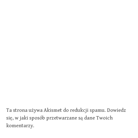
Ta strona używa Akismet do redukcji spamu.
Dowiedz
się, w jaki sposób przetwarzane są dane Twoich
komentarzy.