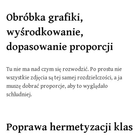
Obróbka grafiki,
wyśrodkowanie,
dopasowanie proporcji
Tu nie ma nad czym się rozwodzić. Po prostu nie
wszystkie zdjęcia są tej samej rozdzielczości, a ja
muszę dobrać proporcje, aby to wyglądało
schludniej.
Poprawa hermetyzacji klas