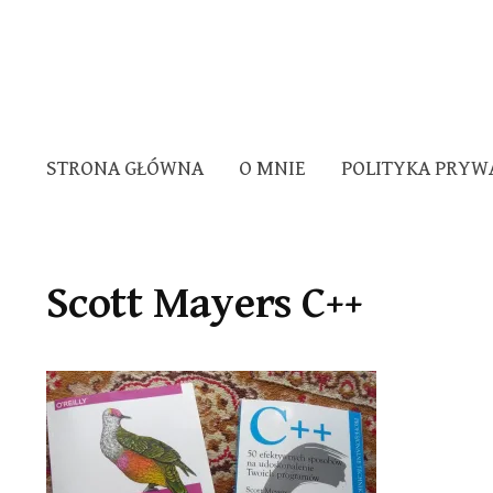
STRONA GŁÓWNA
O MNIE
POLITYKA PRYW
Scott Mayers C++