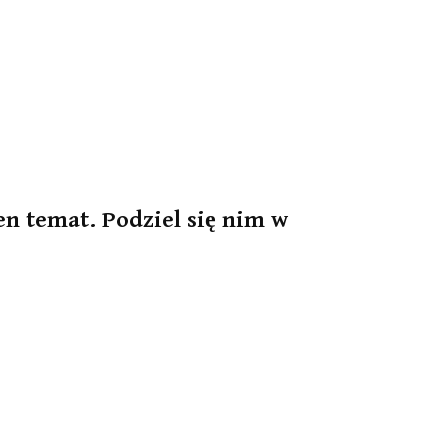
en temat. Podziel się nim w