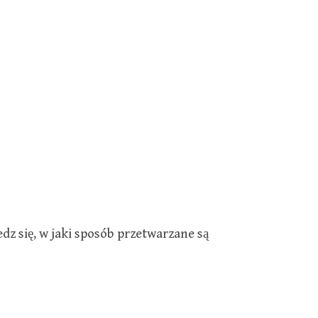
dz się, w jaki sposób przetwarzane są