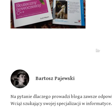
Bartosz Pajewski
Na pytanie dlaczego prowadzi bloga zawsze odpowia
Wciąż szukający swojej specjalizacji w informatyce.