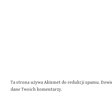
Ta strona używa Akismet do redukcji spamu.
Dowie
dane Twoich komentarzy.