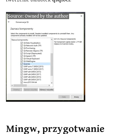
Source: Owned by the author
Mingw, przygotwanie