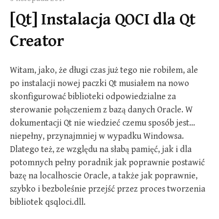
[Qt] Instalacja QOCI dla Qt
Creator
Witam, jako, że długi czas już tego nie robiłem, ale
po instalacji nowej paczki Qt musiałem na nowo
skonfigurować biblioteki odpowiedzialne za
sterowanie połączeniem z bazą danych Oracle. W
dokumentacji Qt nie wiedzieć czemu sposób jest…
niepełny, przynajmniej w wypadku Windowsa.
Dlatego też, ze względu na słabą pamięć, jak i dla
potomnych pełny poradnik jak poprawnie postawić
bazę na localhoscie Oracle, a także jak poprawnie,
szybko i bezboleśnie przejść przez proces tworzenia
bibliotek qsqloci.dll.