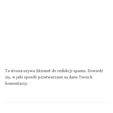
Ta strona używa Akismet do redukcji spamu.
Dowiedz
się, w jaki sposób przetwarzane są dane Twoich
komentarzy.