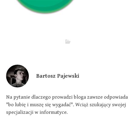
Bartosz Pajewski
Na pytanie dlaczego prowadzi bloga zawsze odpowiada
"bo lubię i muszę się wygadać". Wciąż szukający swojej
specjalizacji w informatyce.