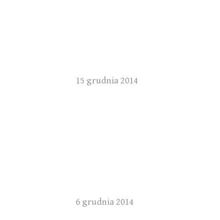
15 grudnia 2014
6 grudnia 2014