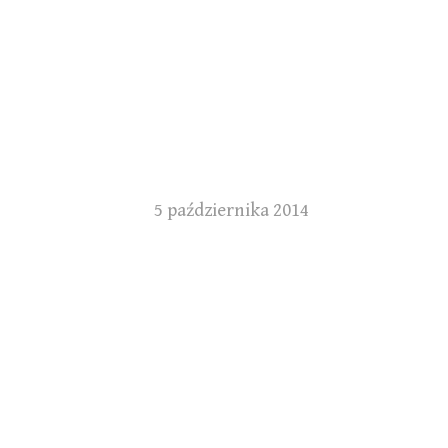
5 października 2014