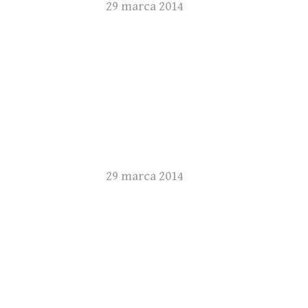
29 marca 2014
29 marca 2014