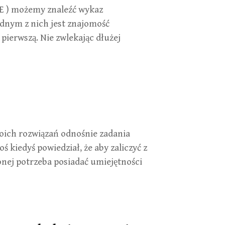
KE ) możemy znaleźć wykaz
dnym z nich jest znajomość
 pierwszą. Nie zwlekając dłużej
moich rozwiązań odnośnie zadania
 kiedyś powiedział, że aby zaliczyć z
nej potrzeba posiadać umiejętności