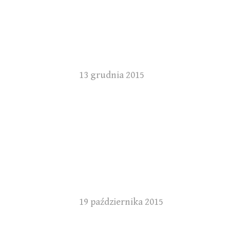
13 grudnia 2015
19 października 2015