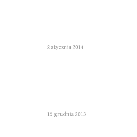
2 stycznia 2014
15 grudnia 2013