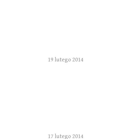
19 lutego 2014
17 lutego 2014