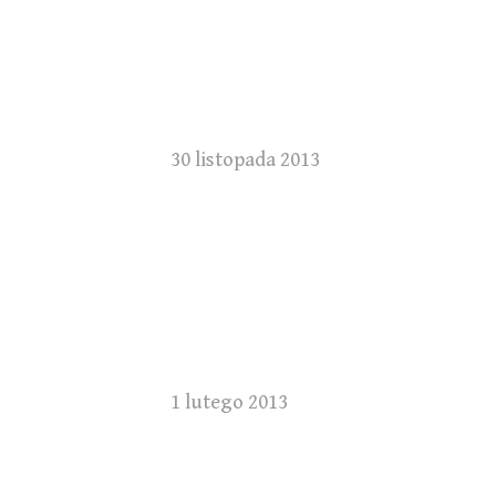
30 listopada 2013
1 lutego 2013