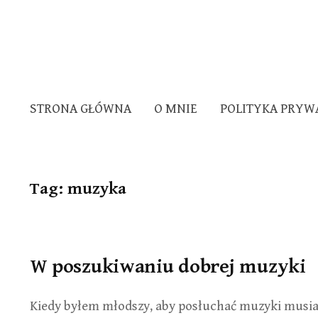
STRONA GŁÓWNA
O MNIE
POLITYKA PRYW
Tag:
muzyka
W poszukiwaniu dobrej muzyki
Kiedy byłem młodszy, aby posłuchać muzyki musia