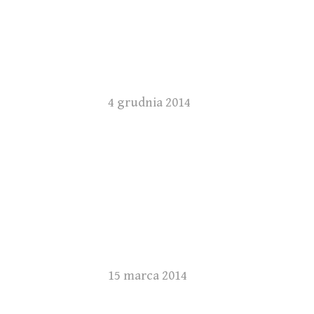
4 grudnia 2014
15 marca 2014