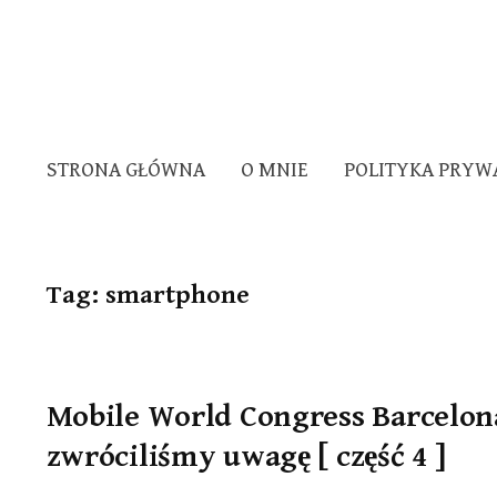
STRONA GŁÓWNA
O MNIE
POLITYKA PRYW
Tag:
smartphone
Mobile World Congress Barcelona
zwróciliśmy uwagę [ część 4 ]