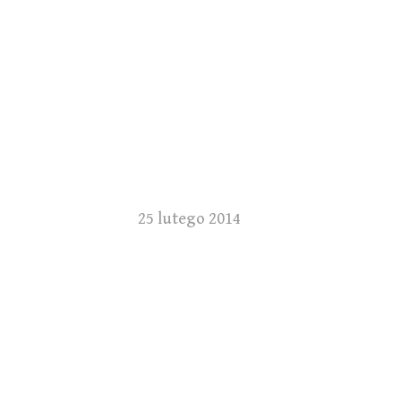
25 lutego 2014