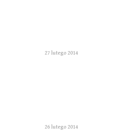
27 lutego 2014
26 lutego 2014