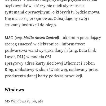
użytkowników, którzy nie mieli styczności z
systemami operacyjnymi, o których tu będzie mowa.
Nie ma co się przejmować. Odnajdujemy swój i
szukamy instrukcji do niego.
MAC (ang. Media Access Control)
– akronim posiadający
szereg znaczeń w elektronice i informatyce:
podwarstwa warstwy łącza danych (ang. Data Link
Layer, DLL) w modelu OSI
sprzętowy adres karty sieciowej Ethernet i Token
Ring, unikatowy w skali światowej, nadawany przez
producenta danej karty podczas produkcji.
Windows
MS Windows 95, 98, Me