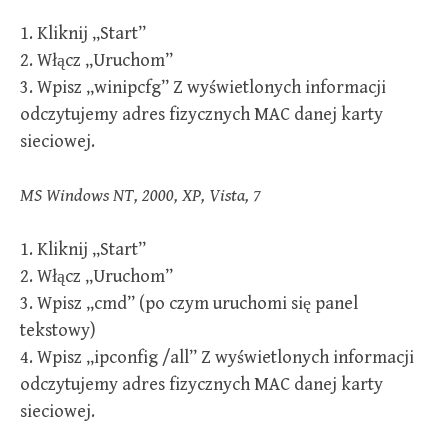
1. Kliknij „Start”
2. Włącz „Uruchom”
3. Wpisz „winipcfg” Z wyświetlonych informacji
odczytujemy adres fizycznych MAC danej karty
sieciowej.
MS Windows NT, 2000, XP, Vista, 7
1. Kliknij „Start”
2. Włącz „Uruchom”
3. Wpisz „cmd” (po czym uruchomi się panel
tekstowy)
4. Wpisz „ipconfig /all” Z wyświetlonych informacji
odczytujemy adres fizycznych MAC danej karty
sieciowej.